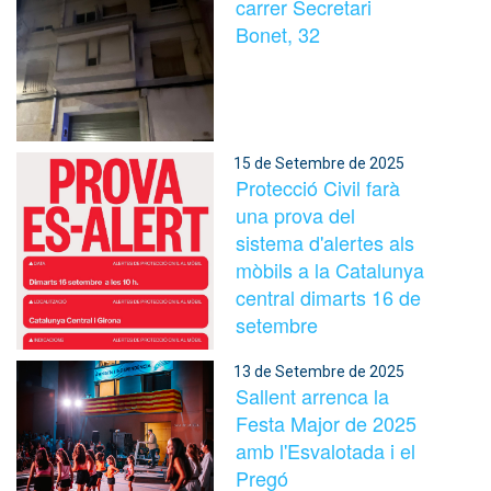
carrer Secretari
Bonet, 32
15 de Setembre de 2025
Protecció Civil farà
una prova del
sistema d'alertes als
mòbils a la Catalunya
central dimarts 16 de
setembre
13 de Setembre de 2025
Sallent arrenca la
Festa Major de 2025
amb l'Esvalotada i el
Pregó