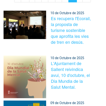
10 de Octubre de 2025
Es recupera l'Ecorail,
la proposta de
turisme sostenible
que aprofita les vies
de tren en desús.
10 de Octubre de 2025
L'Ajuntament de
Sallent reivindica
avui, 10 d'octubre, el
Dia Mundia de la
Salut Mental.
09 de Octubre de 2025