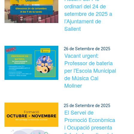
ordinari del 24 de
setembre de 2025 a
l'Ajuntament de
Sallent
26 de Setembre de 2025
Vacant urgent:
Professor de bateria
per l'Escola Municipal
de Música Cal
Moliner
25 de Setembre de 2025
El Servei de
Promoció Econòmica
i Ocupació presenta