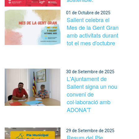
01 de Octubre de 2025
Sallent celebra el
Mes de la Gent Gran
amb activitats durant
tot el mes d'octubre
30 de Setembre de 2025
L'Ajuntament de
Sallent signa un nou
conveni de
col·laboració amb
ADONA'T
29 de Setembre de 2025
Resum del Ple