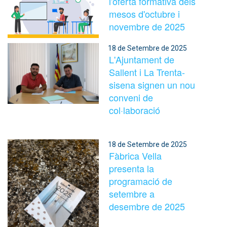
l'oferta formativa dels
mesos d'octubre i
novembre de 2025
18 de Setembre de 2025
L'Ajuntament de
Sallent i La Trenta-
sisena signen un nou
conveni de
col·laboració
18 de Setembre de 2025
Fàbrica Vella
presenta la
programació de
setembre a
desembre de 2025