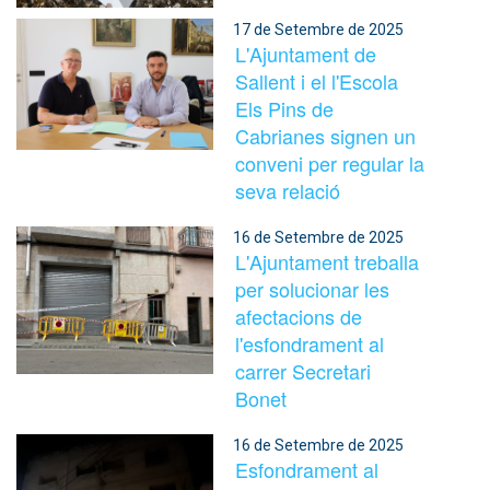
17 de Setembre de 2025
L'Ajuntament de
Sallent i el l'Escola
Els Pins de
Cabrianes signen un
conveni per regular la
seva relació
16 de Setembre de 2025
L'Ajuntament treballa
per solucionar les
afectacions de
l'esfondrament al
carrer Secretari
Bonet
16 de Setembre de 2025
Esfondrament al