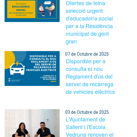
Ofertes de feina:
selecció urgent
d'educador/a social
per a la Residència
municipal de gent
gran
07 de Octubre de 2025
Disponible per a
consulta el nou
Reglament d'ús del
servei de recàrrega
de vehicles elèctrics
03 de Octubre de 2025
L'Ajuntament de
Sallent i l'Escola
Vedruna renoven el