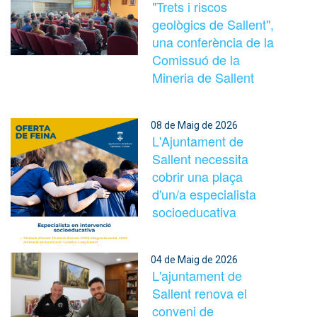
"Trets i riscos
geològics de Sallent",
una conferència de la
Comissuó de la
Mineria de Sallent
08 de Maig de 2026
L'Ajuntament de
Sallent necessita
cobrir una plaça
d'un/a especialista
socioeducativa
04 de Maig de 2026
L'ajuntament de
Sallent renova el
conveni de