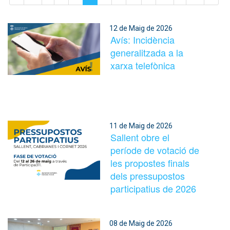
12 de Maig de 2026
Avís: Incidència
generalitzada a la
xarxa telefònica
11 de Maig de 2026
Sallent obre el
període de votació de
les propostes finals
dels pressupostos
participatius de 2026
08 de Maig de 2026