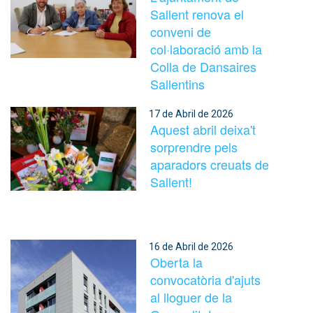
Sallent renova el
conveni de
col·laboració amb la
Colla de Dansaires
Sallentins
17 de Abril de 2026
Aquest abril deixa't
sorprendre pels
aparadors creuats de
Sallent!
16 de Abril de 2026
Oberta la
convocatòria d'ajuts
al lloguer de la