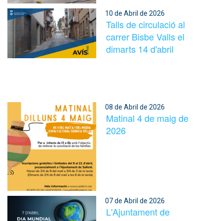
10 de Abril de 2026
Talls de circulació al
carrer Bisbe Valls el
dimarts 14 d'abril
08 de Abril de 2026
Matinal 4 de maig de
2026
07 de Abril de 2026
L'Ajuntament de