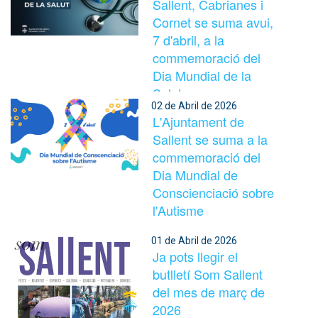
Sallent, Cabrianes i
Cornet se suma avui,
7 d'abril, a la
commemoració del
Dia Mundial de la
Salut.
02 de Abril de 2026
L'Ajuntament de
Sallent se suma a la
commemoració del
Dia Mundial de
Conscienciació sobre
l'Autisme
01 de Abril de 2026
Ja pots llegir el
butlletí Som Sallent
del mes de març de
2026