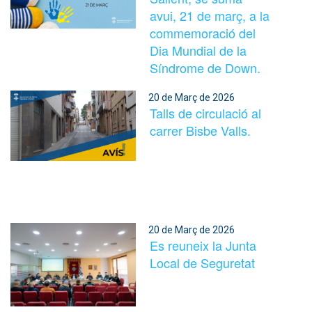
avui, 21 de març, a la
commemoració del
Dia Mundial de la
Síndrome de Down.
20 de Març de 2026
Talls de circulació al
carrer Bisbe Valls.
20 de Març de 2026
Es reuneix la Junta
Local de Seguretat