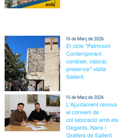
16 de Març de 2026
El cicle "Patrimoni
Contemporani:
conèixer, valorar,
preservar" visita
Sallent.
15 de Març de 2026
L'Ajuntament renova
el conveni de
col·laboració amb els
Gegants, Nans i
Grallers de Sallent