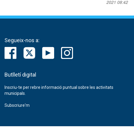
2021 08:42
Segueix-nos a:
Butlletí digital
Inscriu-te per rebre informació puntual sobre les activitats
municipals.
Subscriure'm