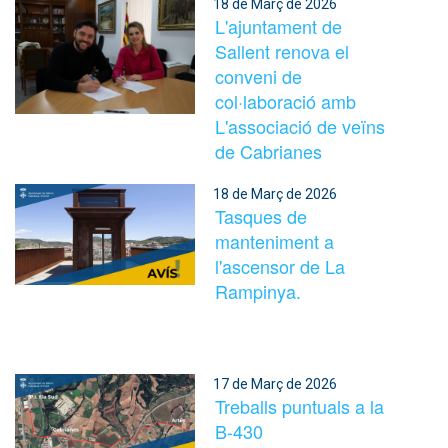
18 de Març de 2026
L'ajuntament de
Sallent renova el
conveni de
col·laboració amb
L'associació de veïns
de Cabrianes
18 de Març de 2026
Tasques de
manteniment a
l'ascensor de La
Rampinya.
17 de Març de 2026
Treballs puntuals a la
B-430