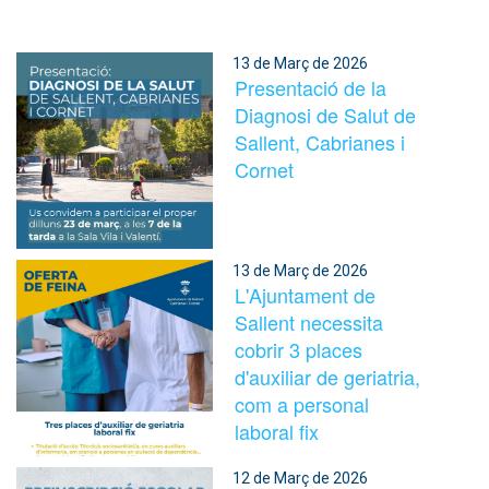
13 de Març de 2026
Presentació de la
Diagnosi de Salut de
Sallent, Cabrianes i
Cornet
13 de Març de 2026
L'Ajuntament de
Sallent necessita
cobrir 3 places
d'auxiliar de geriatria,
com a personal
laboral fix
12 de Març de 2026