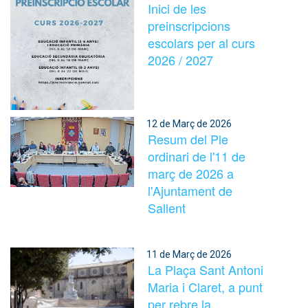
Inici de les
preinscripcions
escolars per al curs
2026 / 2027
12 de Març de 2026
Resum del Ple
ordinari de l'11 de
març de 2026 a
l'Ajuntament de
Sallent
11 de Març de 2026
La Plaça Sant Antoni
Maria i Claret, a punt
per rebre la